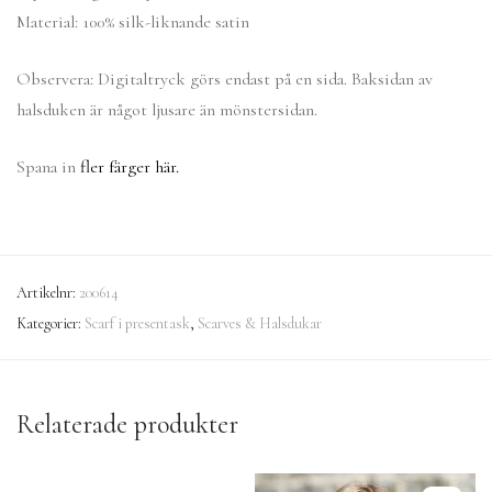
Material: 100% silk-liknande satin
Observera: Digitaltryck görs endast på en sida. Baksidan av
halsduken är något ljusare än mönstersidan.
Spana in
fler färger här.
Artikelnr:
200614
Kategorier:
Scarf i presentask
,
Scarves & Halsdukar
Relaterade produkter