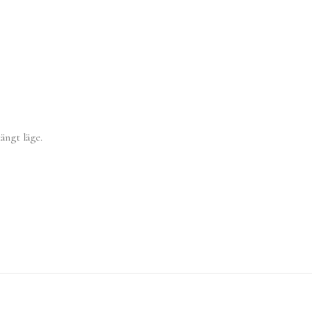
ängt läge.