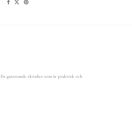
. En gnistrande skönhet som är praktisk och