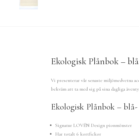
Ekologisk Plånbok – blå
Vi presenterar vår senaste miljömedvetna ac
bekväm att ta med sig på sina dagliga äventy
Ekologisk Plånbok – blå- 
Signatur LOVÉN Design pionmönster
Har totalt 6 kortfickor